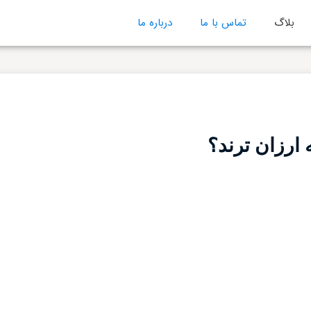
بلاگ
تماس با ما
درباره ما
 ارزان ترند؟