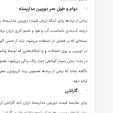
·
دوام و طول عمر دوربین مداربسته
برخی از برند‌ها برای اینکه ارزش قیمت دوربین مداربسته ر
درجه، آب‌بندی نامناسب، آب و هوا و لحیم کاری ارزان برخ
بسته‌ای که در فضای باز استفاده می‌شود، باید از جنس آلوم
در دوربین بر روی اتصالات و یا شکاف‌هایی که توسط واشر 
در مدت زمان بسیار کوتاهی دچار زنگ زدگی می‌شود؛ همچن
ناگفته نماند که برخی از برند‌ها همچون برند آیریویژن س
ارائه دهد.
·
گارانتی
برای مقایسه قیمت دوربین مداربسته ارزان باید گارانتی آن 
زمان انتخاب دوربین‌ها به آن توجه داشته باشید. گارانتی