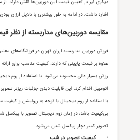
دیگری نیز در تعیین قیمت این دوربین‌ها نقش دارند. از 
اشاره داشت. در ادامه به طور بیشتری با دلایل ارزان بودن
مقایسه دوربین‌های مداربسته از نظر قیم
فروش دوربین مداربسته ارزان تهران در فروشگاه‌های معتب
علاوه بر قیمت پایینی که دارند، کیفیت مناسب برای ارائه
روش بسیار عالی محسوب می‌شود. با استفاده از زوم دیجی
اتومبیل اقدام کرد. این قابلیت دیدن جزئیات ریزتر تصویر را
با استفاده از زوم دیجیتال با توجه به رزولیشن و کیفیت 
بی‌کیفیت باشد، در زمان زوم دیجیتال تصویر با پیکسل شدن
تصویر کمتر دچار پیکسل شدن می‌شود.
·
کیفیت تصویر در شب