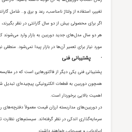
تغییر، استفاده از ولتاژ نامناسب، رعد و برق و… شامل گارانتی 
اگر برای محصولی بیش از دو سال گارانتی در نظر بگیرند، 
هر دو سال مدل‌های جدید دوربین به بازار وارد می‌شوند 
مورد نیاز برای تعمیر آن‌ها در بازار پیدا نمی‌شود. منطقی نیست که برای این
·
پشتیبانی فنی
پشتیبانی فنی یکی دیگر از فاکتور‌هایی است که در مقایس
همچون دوربین به قطعات الکترونیکی پیچیده‌ای تبدیل شده
اهمیت بالایی برخوردار است.
در دوربین‌های مداربسته ارزان قیمت معمولاً دفترچه‌های ر
سرمایه‌گذاری اندکی در نظر گرفته‌اند. سیستم‌های نظارت 
ایرادیابی و عیب‌یابی خواهند داشت.