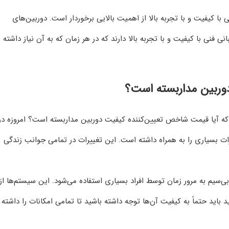
 کیفیت و با تجربه بالا از اهمیت بالایی برخوردار است. دوربین‌های
ی فنی با کیفیت و با تجربه بالا دارند که در هر زمان که به آن نیاز داشته
وربین مداربسته است؟
 که آیا قیمت شاخص تعیین‌کننده کیفیت دوربین مداربسته است؟ امروزه در
ت بسیاری را به همراه داشته است. این تغییرات در تمامی جوانب زندگی
بی‌سیم به مرور زمان توسط افراد بسیاری استفاده می‌شود. این سیستم‌ها از
 باید حتماً به کیفیت آن‌ها توجه داشته باشید تا تمامی امکانات را داشته