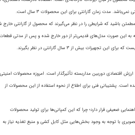
نمی‌باشد. مدت زمان گارانتی برای این محصولات ۳ سال است.
مطمئن باشید که شرایطی را در نظر می‌گیرند که محصول از گارانتی خارج ش
که به این صورت مدل‌های قدیمی‌تر از دور خارج شده و پس از مدتی قطعات
 تجهیزات بیش از ۳ سال گارانتی در نظر بگیرند.
ه ارزش اقتصادی دوربین مداربسته تأثیرگذار است. امروزه محصولات امنیتی
 است. پشتیبانی فنی برای اطلاع از نحوه استفاده از این محصولات از
اهنمایی ضعیفی قرار دارد؛ چرا که این کمپانی‌ها برای تولید محصولات
تصویری با توجه به وجود بخش‌هایی مثل کابل کشی و منبع تغذیه نیاز به