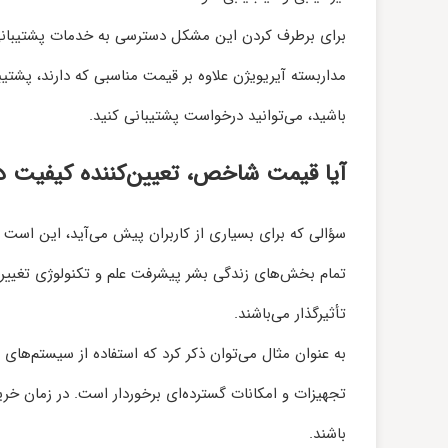
برای برطرف کردن این مشکل دسترسی به خدمات پشتیبانی با
مداربسته آیریویژن علاوه بر قیمت مناسبی که دارند، پشتیبان
باشید، می‌توانید درخواست پشتیبانی کنید.
آیا قیمت شاخص، تعیین‌کننده کیفیت د
سؤالی که برای بسیاری از کاربران پیش می‌آید، این است
تمام بخش‌های زندگی بشر پیشرفت علم و تکنولوژی تغییرا
تأثیرگذار می‌باشند.
به عنوان مثال می‌توان ذکر کرد که استفاده از سیستم‌های 
تجهیزات و امکانات گسترده‌ای برخوردار است. در زمان خرید
باشند.