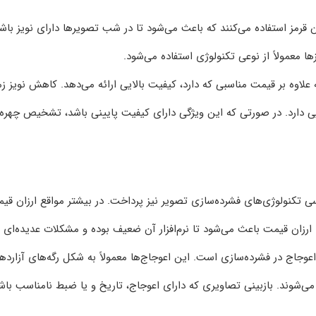
 قرمز استفاده می‌کنند که باعث می‌شود تا در شب تصویر‌ها دارای نویز باشن
 معمولاً از نوعی تکنولوژی استفاده می‌شود.
لاوه بر قیمت مناسبی که دارد، کیفیت بالایی ارائه می‌دهد. کاهش نویز زم
یی دارد. در صورتی که این ویژگی دارای کیفیت پایینی باشد، تشخیص چهره 
ی تکنولوژی‌های فشرده‌سازی تصویر نیز پرداخت. در بیشتر مواقع ارزان قی
ارزان قیمت باعث می‌شود تا نرم‌افزار آن ضعیف بوده و مشکلات عدیده‌ای
وجاج در فشرده‌سازی است. این اعوجاج‌ها معمولاً به شکل رگه‌های آزاردهن
‌شوند. بازبینی تصاویری که دارای اعوجاج، تاریخ و یا ضبط نامناسب باش