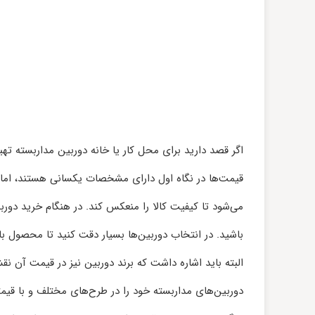
اگر قصد دارید برای محل کار یا خانه دوربین مداربسته ته
قیمت‌ها در نگاه اول دارای مشخصات یکسانی هستند، اما
می‌شود تا کیفیت کالا را منعکس کند. در هنگام خرید دورب
باشید. در انتخاب دوربین‌ها بسیار دقت کنید تا محصول با 
البته باید اشاره داشت که برند دوربین‌ نیز در قیمت آن 
دوربین‌های مداربسته خود را در طرح‌های مختلف و با قی