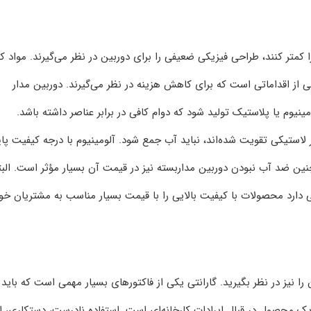
ا کمتر کنند، طراحی فیزیکی ضعیفی را برای دوربین در نظر می‌گیرند. مواد ک
ی از اقداماتی است که برای کاهش هزینه در نظر می‌گیرند. دوربین مدار
ینیوم یا پلاستیک تولید شود که دوام کافی در برابر عناصر داشته باشد.
لاستیکی تقویت شده‌اند، نباید آب جمع شود. آلومینیوم با درجه کیفیت پا
ین ضد آب نبودن دوربین مداربسته نیز در قیمت آن بسیار مؤثر است. البت
عی دارد محصولات با کیفیت بالایی را با قیمت بسیار مناسب به مشتریان خو
را نیز در نظر بگیرید. گارانتی یکی از فاکتور‌های بسیار مهمی است که باید 
 یک محصول در قبال ایرادات کارخانه‌ای است. استفاده نادرست، دستکاری، ا