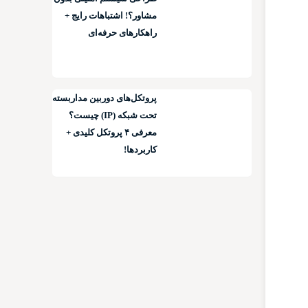
مشاور؟! اشتباهات رایج +
راهکارهای حرفه‌ای
پروتکل‌های دوربین مداربسته
تحت شبکه (IP) چیست؟
معرفی ۴ پروتکل کلیدی +
کاربردها!