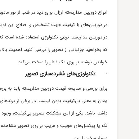
انواع دوربین مداربسته ارزان برای دید در شب از نور مادون
در دوربین‌های با کیفیت جهت تشخیص و اصلاح این نویز‌ها
در دوربین مداربسته نوعی تکنولوژی استفاده شده است که ع
که بخواهید جزئیاتی از تصویر را بررسی کنید، اهمیت بالا
خواندن نوشته بر روی یک تابلو را سخت می‌کند.
·
تکنولوژی‌های فشرده‌سازی تصویر
برای بررسی و مقایسه قیمت دوربین مداربسته باید به بررس
بودن به معنی بی‌کیفیت بودن نیست. در برخی از برند‌های 
داشته باشد. یکی از این مشکلات تصویر بی‌کیفیت، وجود اع
لکه یا پیکسل‌های عجیب و غریب بر روی تصویر مشاهده می
بسیار سخت است.