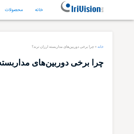
خانه
محصولات
خانه
»
چرا برخی دوربین‌های مداربسته ارزان ترند؟
چرا برخی دوربین‌های مداربسته