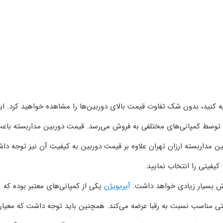
یه کنید، بدون شک تفاوت قیمت بالای دوربین‌ها را مشاهده خواهید کرد. ای
 توسط کمپانی‌های مختلفی به فروش می‌رسد. قیمت دوربین مداربسته باع
ین مداربسته ارزان تهران علاوه بر قیمت دوربین به کیفیت آن نیز توجه داش
کیفیتی را انتخاب نمایید.
نقش بسیار زیادی خواهد داشت.
آیریویژن
یکی از کمپانی‌های معتبر بوده که
متی مناسب نسبت به رقبا عرضه می‌کند. همچنین باید توجه داشت که معیار