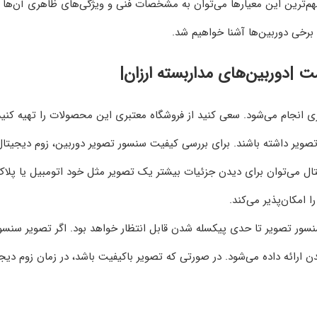
مهم‌ترین این معیارها می‌توان به مشخصات فنی و ویژگی‌های ظاهری آن‌ها
 برخی دوربین‌ها آشنا خواهیم شد.
ت |دوربین‌های مداربسته ارزان|
ری انجام می‌شود. سعی کنید از فروشگاه معتبری این محصولات را تهیه کنید
 تصویر داشته باشند. برای بررسی کیفیت سنسور تصویر دوربین، زوم دیجیتال
تال می‌توان برای دیدن جزئیات بیشتر یک تصویر مثل خود اتومبیل یا پلا
 امکان‌پذیر می‌کند.
سنسور تصویر تا حدی پیکسله شدن قابل انتظار خواهد بود. اگر تصویر سنسو
 ارائه داده می‌شود. در صورتی که تصویر باکیفیت باشد، در زمان زوم دیج