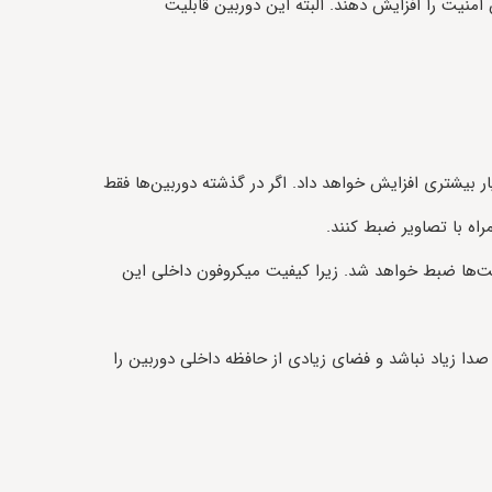
منیت را افزایش دهند. البته این دوربین قابلیت
ر بیشتری افزایش خواهد داد. اگر در گذشته دوربین‌ها فقط
اه با تصاویر ضبط کنند.
ت‌ها ضبط خواهد شد. زیرا کیفیت میکروفون داخلی این
ا زیاد نباشد و فضای زیادی از حافظه داخلی دوربین را