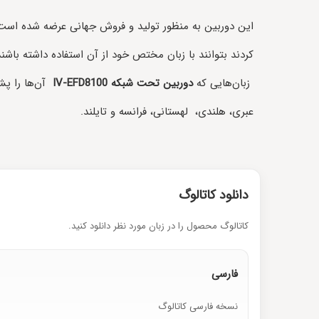
کردند بتوانند با زبان مختص خود از آن استفاده داشته باشند
زبان‌هایی که
دوربین تحت شبکه
IV-EFD8100
آن‌ها را پش
عبری، هلندی، لهستانی، فرانسه و تایلند.
دانلود کاتالوگ
کاتالوگ محصول را در زبان مورد نظر دانلود کنید.
فارسی
نسخه فارسی کاتالوگ