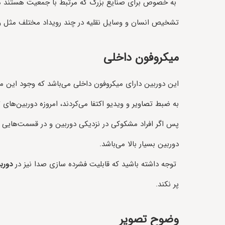
به خصوص برای صنایع بزرگ که مرتبط با جمعیت هستند مانند 
تشخیص انسان و وسایل نقلیه در چند رویداد مختلف مثل ورود 
میکروفون داخلی
این دوربین دارای میکروفون داخلی می‌باشد که وجود این می
به ضبط تصاویر و ویدیو اکتفا می‌کردند، امروزه دوربین‌های
پس اگر افراد مشکوکی در نزدیکی دوربین و در قسمت‌هایی 
دوربین بسیار بالا می‌باشد.
توجه داشته باشید که قابلیت فشرده سازی صدا نیز در
دورب
پر نکند.
وضوح تصویر