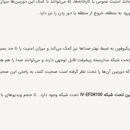
امنیت عمومی یا کارخانه‌ها، که می‌توانند با کمک این دوربین‌ها میزان ا
به منطقه، خروج از منطقه یا دور زدن را نیز دارد.
کروفون به ضبط بهتر صداها نیز کمک می‌کند و میزان امنیت را تا حد بسیا
 تحت شبکه مداربسته پیشرفت قابل توجهی دارند و می‌توانند صدا را هم همر
که دوربین آن‌ها را تحت نظر گرفته است صحبت کنند، به راحتی این صحب
ین تحت شبکه
IV-EFD8100
تحت شبکه وجود دارد. تا حجم ویدیوهای با صد