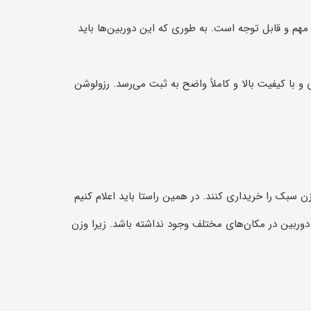
مهم و قابل توجه است. به طوری که این دوربین‌ها باید
با کیفیت بالا و کاملاً واضح به ثبت می‌رسد. رزولوشن
 سبک را خریداری کنند. در همین راستا باید اعلام کنیم
ای نصب دوربین در مکان‌های مختلف وجود نداشته باشد. زیرا وزن