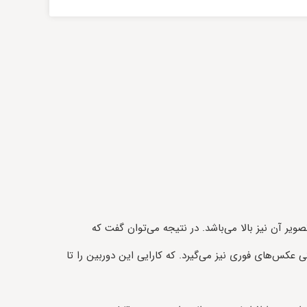
یر آن نیز بالا می‌باشد. در نتیجه می‌توان گفت که
عکس‌های فوری نیز می‌گیرد. که کارایی این دوربین را تا