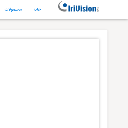
خانه
محصولات