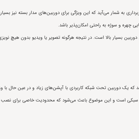
اری به شمار می‌آید که این ویژگی برای دوربین‌های مدار بسته نیز بسیار 
یی چهره و سوژه به راحتی امکان‌پذیر باشد.
ین بسیار بالا است. در نتیجه هرگونه تصویر یا ویدیو بدون هیچ نویزی و 
د که یک دوربین تحت شبکه کاربردی با آپشن‌های زیاد و در عین حال با وزن
کیلوگرم دارد که وزن بسیار سبکی است و این موضوع باعث می‌شود که محدودیت خاصی بر