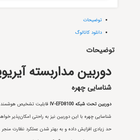
توضیحات
دانلود کاتالوگ
توضیحات
دوربین مداربسته آیریویژن مدل
شناسایی چهره
دوربین تحت شبکه
IV-EFD8100
قابلیت تشخیص هوشمند انسان
شناسایی چهره با این دوربین نیز به راحتی امکان‌پذیر خوا
حد زیادی افزایش داده و به بهتر شدن عملکرد نظارت منجر م