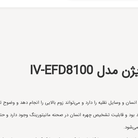
 IV-EFD8100
 و وسایل نقلیه را دارد و می‌تواند زوم بالایی را انجام دهد و وضوح تصو
هد بود و قابلیت تشخیص چهره انسان در صحنه مانیتورینگ وجود دارد و حتی 
ی‌شود.