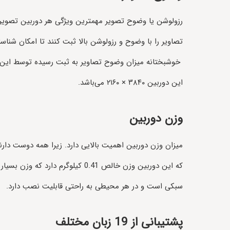
رزولوشن یا وضوح تصویر مهمترین ویژگی هر دوربین تصویربرد
تصاویر را با وضوح و رزولوشن بالا ثبت کنند تا امکان شناسا
خوشبختانه میزان وضوح تصاویر به ثبت رسیده توسط این دورب
این دوربین ۳۸۴۰ × ۲۱۶۰ می‌باشد.
وزن دوربین
میزان وزن دوربین اهمیت بالایی دارد. زیرا همه دوست دارن
که این دوربین وزن خالص 0.41 
سبکی است و در هر محیطی به راحتی قابلیت نصب دارد.
پشتیبانی از 19 زبان مختلف