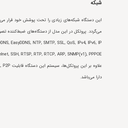
شبکه
این دستگاه شبکه‌های زیادی را تحت پوشش خود قرار می‌
DNS, EasyDDNS, NTP, SMTP, SSL, QoS, IPv4, IPv6, IP
دارا می‌باشد.