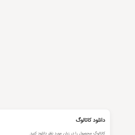
دانلود کاتالوگ
کاتالوگ محصول را در زبان مورد نظر دانلود کنید.