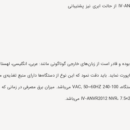
ساپورت می‌کند. دستگاه ضبط‌کننده تصاویر IV-ANVR2012 NVR از حالت ابری نیز پشتیبانی
وع ورژن وبی که در این مدل دستگاه پشتیبانی می‌شود، 6 بوده و قادر است از زبان‌های خارجی گوناگونی مانند: 
اپورت نماید. باید دقت نمود که این نوع از دستگاه‌ها دارای منبع تغذیه‌ی 