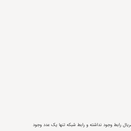
ریال رابط وجود نداشته و رابط شبکه تنها یک عدد وجود