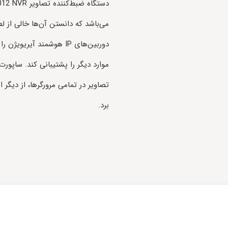
می‌باشد که دانستن آن‌ها خالی از 
دوربین‌های IP هوشمند آیر
تصاویر در تمامی مرورگرها، از دیگر
برد.