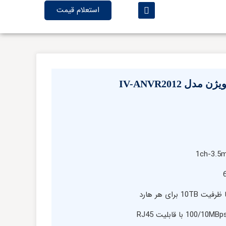
استعلام قیمت