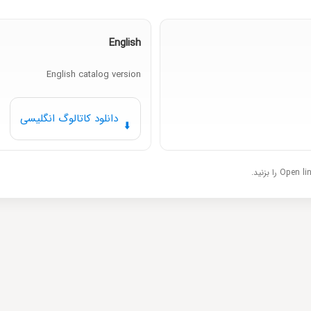
English
English catalog version
دانلود کاتالوگ انگلیسی
⬇️