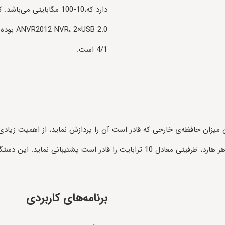
USB 2.0
4/1 است.
میزان حافظه‌ی خارجی که قادر است آن را پردازش نماید، از اهمیت زیادی ب
برنامه‌های کاربردی