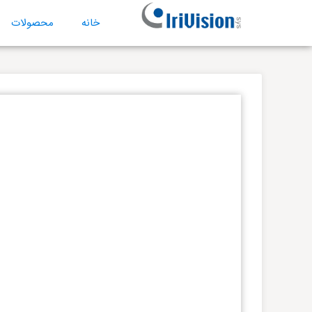
خانه
محصولات