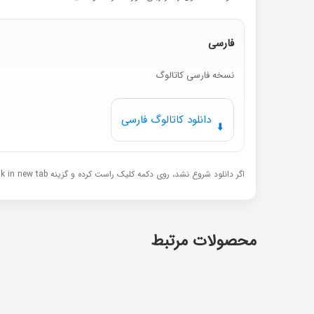
فارسی
نسخه فارسی کاتالوگ
دانلود کاتالوگ فارسی
⬇️
اگر دانلود شروع نشد، روی دکمه کلیک راست کرده و گزینه Open link in new tab را بزنید.
محصولات مرتبط