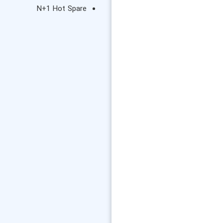
N+1 Hot Spare