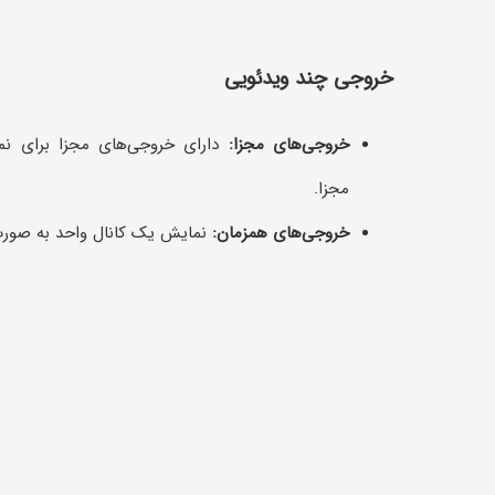
خروجی چند ویدئویی
خروجی‌های مجزا:
دارای خروجی‌های مجزا برای نم
مجزا.
خروجی‌های همزمان:
نمایش یک کانال واحد به صورت