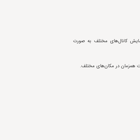
ایش کانال‌های مختلف به صورت
 همزمان در مکان‌های مختلف.