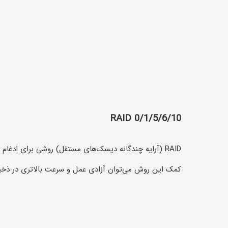
RAID 0/1/5/6/10
کمک این روش می‌توان آزادی عمل و سرعت بالاتری در ذخیره