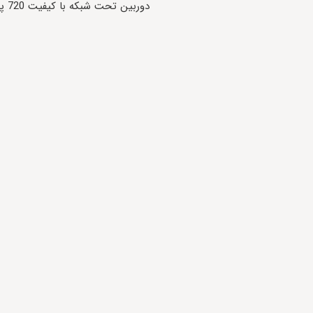
دوربین تحت شبکه با کیفیت 720 پیکسلی.