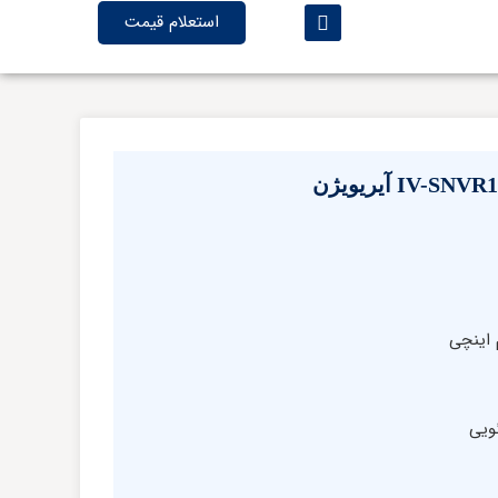
استعلام قیمت
ویی