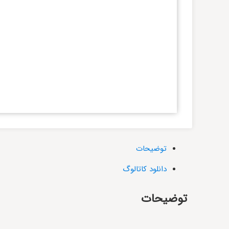
توضیحات
دانلود کاتالوگ
توضیحات