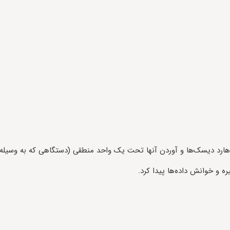
 و خوانش داده‌ها پیدا کرد.