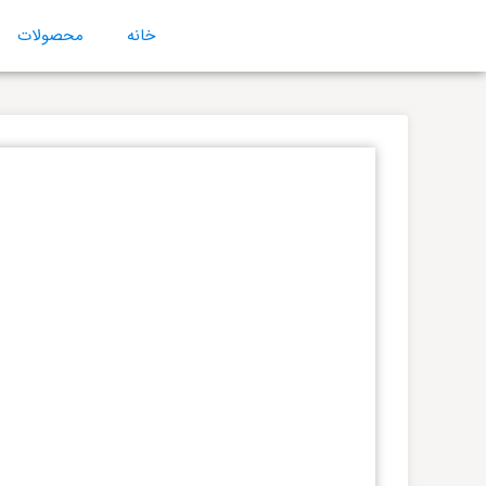
خانه
محصولات