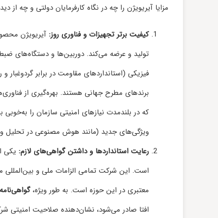
مزایا آیریویژن را چه در نگاه کارفرمایان دولتی و چه از دید
کیفیت برتر تجهیزات و فناوری روز:
آیریویژن محصولا
تولید و عرضه می‌کند. دوربین‌ها و دستگاه‌های ضبط
فیزیکی (استانداردهای مقاومت در برابر گردوغبار 
برندهای مطرح جهانی هستند. بهره‌گیری از فناوری
که در بلندمدت نیازهای امنیتی سازمان را به‌خوبی 
ویژگی‌های جدید (مانند هوش مصنوعی در تحلیل وید
رعایت استانداردها و داشتن گواهی‌های لازم:
یکی از
است. این شرکت تمامی الزامات ملی و بین‌المللی مر
معتبری در این حوزه است. به طور ویژه،
گواهی‌نامه 
افتا صادر می‌شود، نشان‌دهنده صلاحیت امنیتی شر