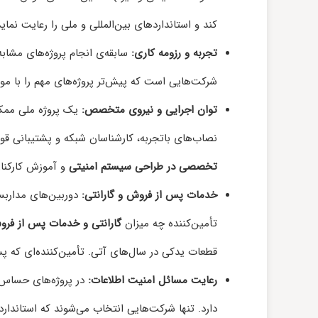
کند و استانداردهای بین‌المللی و ملی را رعایت نماید
تجربه و رزومه کاری:
سابقه‌ی انجام پروژه‌های مشابه 
شرکت‌هایی است که پیش‌تر پروژه‌های مهم را با موف
توان اجرایی و نیروی متخصص:
یک پروژه ملی ممکن
نصاب‌های باتجربه، کارشناسان شبکه و پشتیبانی قو
تخصصی در طراحی سیستم امنیتی
و آموزش کارکنا
خدمات پس از فروش و گارانتی:
دوربین‌های مداربست
تأمین‌کننده چه میزان
گارانتی و خدمات پس از فر
قطعات یدکی در سال‌های آتی. تأمین‌کننده‌ای که پ
رعایت مسائل امنیت اطلاعات:
در پروژه‌های حساس د
دارد. تنها شرکت‌هایی انتخاب می‌شوند که استاندار