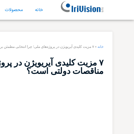
خانه
محصولات
خانه
»
۷ مزیت کلیدی آیریویژن در پروژه‌های ملی؛ چرا انتخابی مطمئن برای مناقصات دولتی است؟
۷ مزیت کلیدی آیریویژن در پرو
مناقصات دولتی است؟