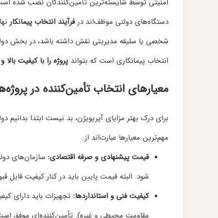
امنیتی توسط شایسته‌ترین تأمین‌کنندگان نصب شده اس
دستگاه‌های دولتی موظف‌اند در
فرآیند انتخاب پیمانکار
نها
شخصی یا سلیقه مدیریتی نقش داشته باشد، در بخش دو
انتخاب پیمانکاری است که بتواند
پروژه را با کیفیت بالا و
معیارهای انتخاب تأمین‌کننده در پروژه‌ه
برای درک بهتر مزایای آیریویژن، بد نیست ابتدا بدانیم دو
مهم‌ترین معیارها عبارت‌اند از:
قیمت پیشنهادی و صرفه اقتصادی:
سازمان‌های دولت
شود. البته قیمت پایین باید در کنار کیفیت قابل قبو
کیفیت فنی و استانداردها:
تجهیزات باید دارای کیفی
مقاومت محیطی و غیره). تأمین‌کننده‌ای موفق است ک