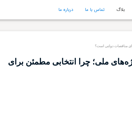
بلاگ
تماس با ما
درباره ما
ژه‌های ملی؛ چرا انتخابی مطمئن برای