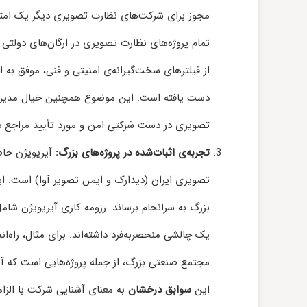
مجوز برای شرکت‌های نظارت تصویری دیگر یک امتیا
تمام پروژه‌های نظارت تصویری در ارگان‌های دولتی و 
از فیلترهای سخت‌گیرانه‌ی امنیتی و فنی، موفق ب
دست یافته است. این موضوع همچنین خیال مدیران 
تصویری در دست شرکتی امن و مورد تأیید مراجع 
تجربه‌ی اثبات‌شده در پروژه‌های بزرگ:
آیریویژن حاص
تصویری ایران (دیدارک و ایمن تصویر آوا) است. ای
بزرگ به سرانجام برساند. رزومه کاری آیریویژن شا
یک چالشی منحصر‌به‌فرد داشته‌اند. برای مثال، راه
مجتمع صنعتی بزرگ، از جمله پروژه‌هایی است که آیر
این
سوابق درخشان
به معنای آشنایی شرکت با الزام