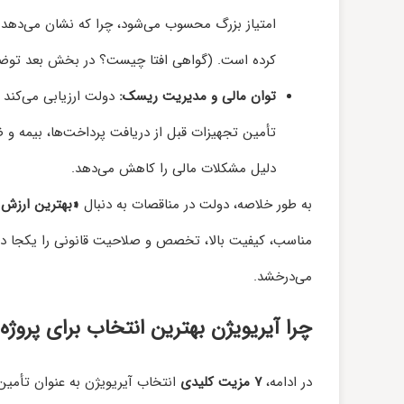
امتیاز بزرگ محسوب می‌شود، چرا که نشان می‌دهد 
کرده است. (گواهی افتا چیست؟ در بخش بعد توضی
توان مالی و مدیریت ریسک:
دولت ارزیابی می‌کند که
تأمین تجهیزات قبل از دریافت پرداخت‌ها، بیمه و ض
دلیل مشکلات مالی را کاهش می‌دهد.
به طور خلاصه، دولت در مناقصات به دنبال
«بهترین ارزش د
مناسب، کیفیت بالا، تخصص و صلاحیت قانونی را یکجا داشته
می‌درخشد.
چرا آیریویژن بهترین انتخاب برای پروژ
در ادامه،
۷ مزیت کلیدی
انتخاب آیریویژن به عنوان تأمین‌