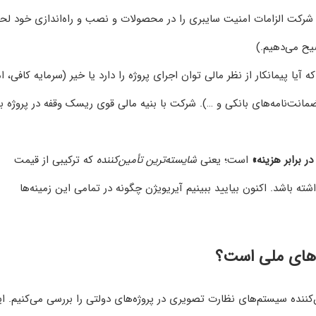
شرکت الزامات امنیت سایبری را در محصولات و نصب و راه‌اندازی خود لح
ح می‌دهیم.)
 آیا پیمانکار از نظر مالی توان اجرای پروژه را دارد یا خیر (سرمایه کافی، ا
مانت‌نامه‌های بانکی و …). شرکت با بنیه مالی قوی ریسک وقفه در پروژه ب
ر برابر هزینه»
است؛ یعنی
شایسته‌ترین تأمین‌کننده
که ترکیبی از قیمت
 باشد. اکنون بیایید ببینیم آیریویژن چگونه در تمامی این زمینه‌ها
ه‌های ملی است؟
کننده سیستم‌های نظارت تصویری در پروژه‌های دولتی را بررسی می‌کنیم. ا