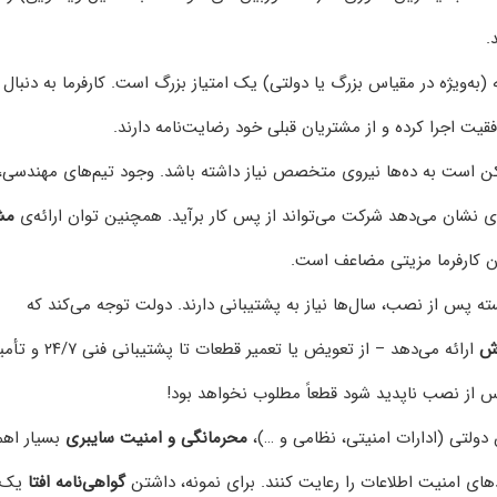
.
(به‌ویژه در مقیاس بزرگ یا دولتی) یک امتیاز بزرگ است. کارفرما به دنبال
قیت اجرا کرده و از مشتریان قبلی خود رضایت‌نامه دارند.
 است به ده‌ها نیروی متخصص نیاز داشته باشد. وجود تیم‌های مهندسی،
ی نشان می‌دهد شرکت می‌تواند از پس کار برآید. همچنین توان ارائه‌ی
مش
ن کارفرما مزیتی مضاعف است.
ه پس از نصب، سال‌ها نیاز به پشتیبانی دارند. دولت توجه می‌کند که
وش
ارائه می‌دهد – از تعویض یا تعمیر قطعات تا پشتیبانی
س از نصب ناپدید شود قطعاً مطلوب نخواهد بود!
ولتی (ادارات امنیتی، نظامی و …)،
محرمانگی و امنیت سایبری
بسیار اه
دهای امنیت اطلاعات را رعایت کنند. برای نمونه، داشتن
گواهی‌نامه افتا
یک