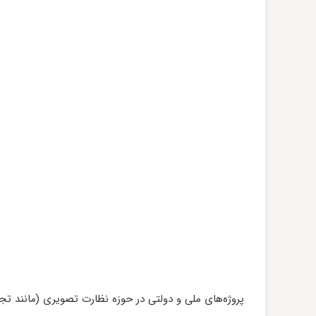
پروژه‌های ملی و دولتی در حوزه نظارت تصویری (مانند تجه