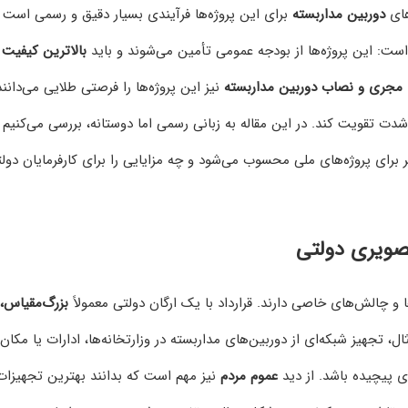
های
دوربین مداربسته
برای این پروژه‌ها فرآیندی بسیار دقیق و رسمی است 
است: این پروژه‌ها از بودجه عمومی تأمین می‌شوند و باید
بالاترین کیفیت
ر
مجری و نصاب دوربین مداربسته
نیز این پروژه‌ها را فرصتی طلایی می‌دانند
ه‌شدت تقویت کند. در این مقاله به زبانی رسمی اما دوستانه، بررسی می‌کنیم 
ر برای پروژه‌های ملی محسوب می‌شود و چه مزایایی را برای کارفرمایان دولت
صویری دولتی
و چالش‌های خاصی دارند. قرارداد با یک ارگان دولتی معمولاً
بزرگ‌مقیاس،
، تجهیز شبکه‌ای از دوربین‌های مداربسته در وزارتخانه‌ها، ادارات یا مکان
ی پیچیده باشد. از دید
عموم مردم
نیز مهم است که بدانند بهترین تجهیزات