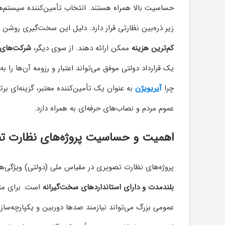
حساسیت بالا همراه هستند. انتخاب تأمین‌کننده سیستم‌
زیر ذره‌بین نظارتی قرار دارد. دلیل این سخت‌گیری روشن 
کم‌ترین هزینه
ممکن ارائه دهند. از سوی دیگر،
شرکت‌های 
یک قرارداد دولتی موفق می‌تواند اعتبار و رزومه آن‌ها را ب
چرا
آیریویژن
به عنوان یک تأمین‌کننده معتبر، گزینه‌ای برت
عموم مردم و نصاب‌های حرفه‌ای به همراه دارد.
اهمیت و حساسیت پروژه‌های نظارت ت
پروژه‌های نظارت تصویری در مقیاس ملی (دولتی) ویژگی‌ها 
بلندمدت و دارای استانداردهای سخت‌گیرانه
است. برای مثال
عمومی بزرگ می‌تواند نیازمند صدها دوربین و یکپارچه‌ساز