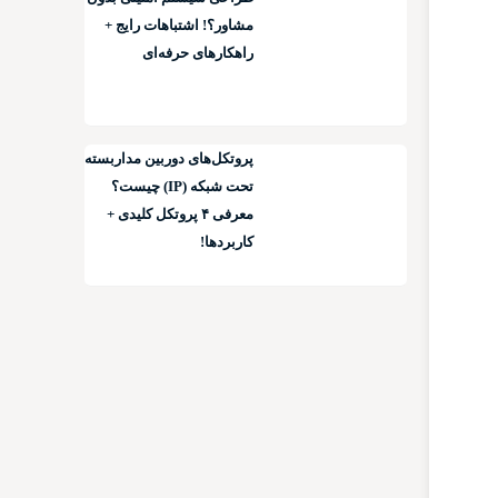
مشاور؟! اشتباهات رایج +
راهکارهای حرفه‌ای
پروتکل‌های دوربین مداربسته
تحت شبکه (IP) چیست؟
معرفی ۴ پروتکل کلیدی +
کاربردها!