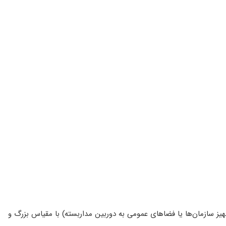
یز سازمان‌ها یا فضاهای عمومی به دوربین مداربسته) با مقیاس بزرگ و