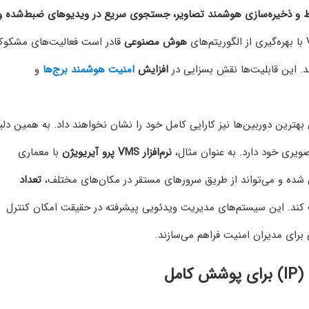
 و ذخیره‌سازی هوشمند تصاویر، جستجوی سریع در ویدیوهای ضبط‌شده و
هوش مصنوعی
قادر است فعالیت‌های مشکوک
د. این قابلیت‌ها نقش بسزایی در
افزایش
امنیت هوشمند برج‌ها
و
بهترین دوربین‌ها نیز کارایی کامل خود را نشان نخواهند داد. به همین دلی
تصویری خود دارد. به عنوان مثال،
نرم‌افزار VMS پرو آیریویژن
با معماری
شده و می‌تواند از طریق سرورهای مستقر در مکان‌های مختلف،
تعداد
کند. این سیستم‌های مدیریت ویدئویی پیشرفته در حقیقت امکان کنترل
 برای مدیران امنیت فراهم می‌سازند.
مل