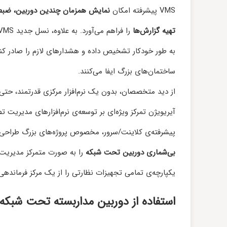
VMS پیشرفته امکان
نمایش همزمان چندین دوربین، ضبط
تهیه گزارش‌ها
را فراهم می‌آورد. به علاوه، نسل جدید VMS با بهره‌گیری از الگوریتم‌های
به طور خودکار تشخیص داده و هشدارهای لازم را صادر کن
ساختمان‌های بزرگ ایفا می‌کنند.
از دید متخصصان، بدون یک نرم‌افزار مرکزی قدرتمند، حتی 
آیریویژن تمرکز ویژه‌ای بر توسعه‌ی نرم‌افزارهای مدیریت 
پیشرفته‌ی کلاینت/سرور، مخصوص پروژه‌های بزرگ طراحی 
بی‌شماری دوربین تحت شبکه
را به صورت متمرکز مدیریت 
یکپارچه‌ی تمامی تجهیزات نظارتی را از یک مرکز فرماندهی
استفاده از دوربین مداربسته تحت شبکه (IP) برای پوشش کا