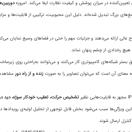
 تعیین‌کننده در میزان پوشش و کیفیت نظارت ایفا می‌کند. امروزه
دوربین‌ه
ع‌های بزرگ تبدیل شده‌اند. دلیل این محبوبیت، ترکیبی از قابلیت‌ها و مزای
ر را با وضوح عالی ارائه می‌دهند و جزئیات مهم را حتی در فضاهای وسیع نمایان می‌کن
هیچ رخدادی از چشم پنهان نماند.
ق بستر شبکه‌های کامپیوتری کار می‌کنند و می‌توانند به‌راحتی روی زیرساخ
ه معنای آن است که می‌توان تصاویر را به صورت
زنده و از راه دور
مشاهده 
تشخیص حرکت، تعقیب خودکار سوژه، دید در
ن ویژگی‌ها سبب می‌شود بخش قابل توجهی از تحلیل اولیه‌ی رویدادها در
کنترل ارسال شوند.