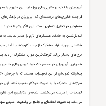
آیریویژن با تکیه بر فناوری‌های روز دنیا، این مفهوم را ب
از جمله فناوری‌های برجسته‌ای که آیریویژن در راهکارهای خ
مصنوعی در تحلیل تصاویر
است. این الگوریتم‌ها قادرند ال
تبدیل‌شدن به حادثه، هشدارهای لازم را صادر نمایند. به 
شناسایی چهره افراد مشکوک از جمله کاربردهای AI در سیستم‌های آیریویژن است. چنین
برج‌های بسیار بزرگ، کوچک‌ترین موارد مشکوک از دید پنها
همچنین آیریویژن در محصولات خود دوربین‌های خاصی را ب
پیشرفته
سوژه‌های متحرک را به صورت خودکار تعقیب کنند. این دور
تهدیدات را سرعت می‌بخشند. نتیجه‌ی بکارگیری این فناور
می‌سازد
به صورت لحظه‌ای و جامع بر وضعیت امنیتی مجم