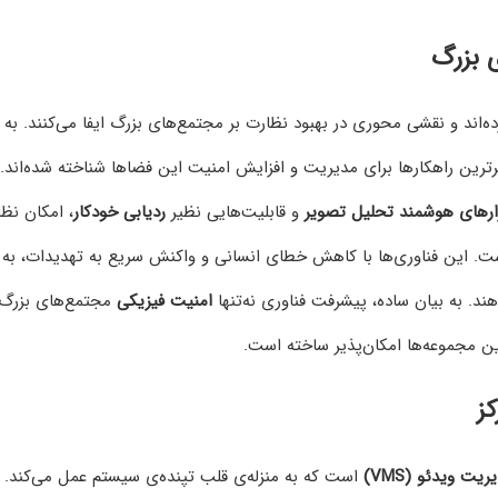
ی بزرگ
‌اند و نقشی محوری در بهبود نظارت بر مجتمع‌های بزرگ ایفا می‌کنند. به و
رترین راهکارها برای مدیریت و افزایش امنیت این فضاها شناخته شده‌اند.
فزارهای هوشمند تحلیل تصویر
و قابلیت‌هایی نظیر
ردیابی خودکار
، امکان نظ
ست. این فناوری‌ها با کاهش خطای انسانی و واکنش سریع به تهدیدات، به
. به بیان ساده، پیشرفت فناوری نه‌تنها
امنیت فیزیکی
مجتمع‌های بزرگ 
این مجموعه‌ها امکان‌پذیر ساخته است.
یریت ویدئو (VMS)
است که به منزله‌ی قلب تپنده‌ی سیستم عمل می‌کند.