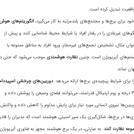
ه واقعیت تبدیل کرده است.
ود برای برج‌ها و مجتمع‌های بلندمرتبه به کار می‌گیرد،
الگوریتم‌های هوش
گوهای غیرعادی را در رفتار افراد یا شرایط محیط شناسایی کنند و پیش از
عنوان مثال، تشخیص تجمع‌های غیرمجاز، ورود افراد به مناطق ممنوعه یا
نظارت هوشمندی
موجب می‌شود که حتی در
ن نماند.
رای شرایط پیچیده‌ی برج‌ها ارائه می‌دهد.
دوربین‌های چرخشی اسپیددام
نمونه‌ای از این تجهیزات هستند که با چرخش ۳۶۰ درجه و زوم اپتیکال قدرتمند، می‌توانند فضای وسیعی را پوشش داده و
بین‌ها نیروی انسانی مورد نیاز برای پایش مداوم را کاهش داده و واکنش 
ی‌ها در برج‌ها، شکل‌گیری یک سپر امنیتی هوشمند است که مدیران را قادر
وعه نظارت کنند
. به عبارتی، در یک برج هوشمند مجهز به فناوری آیریویژن،