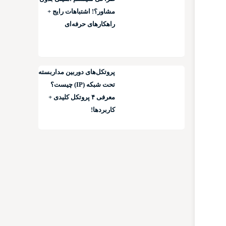
مشاور؟! اشتباهات رایج +
راهکارهای حرفه‌ای
پروتکل‌های دوربین مداربسته
تحت شبکه (IP) چیست؟
معرفی ۴ پروتکل کلیدی +
کاربردها!