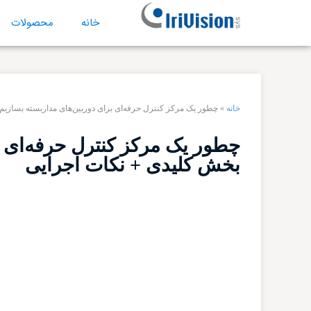
خانه
محصولات
خانه
»
چطور یک مرکز کنترل حرفه‌ای برای دوربین‌های مداربسته بسازیم؟ 7 بخش کلیدی + نکات اجرا
بخش کلیدی + نکات اجرایی