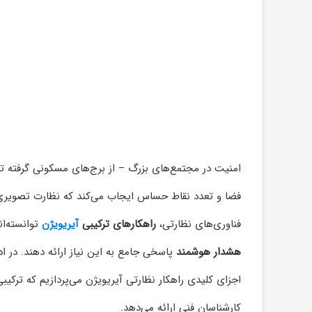
امنیت در مجتمع‌های بزرگ – از برج‌های مسکونی گرفته ت
فضا و تعدد نقاط حساس ایجاب می‌کند که نظارت تصویری پ
فناوری‌های نظارتی،
راهکارهای ترکیبی
آیریویژن
توانسته‌ان
هشدار هوشمند
پاسخی جامع به این نیاز ارائه دهند. در ا
اجزای کلیدی راهکار نظارتی آیریویژن می‌پردازیم که ترک
کارشناسان فنی ارائه می‌دهد.