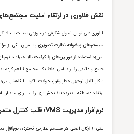
نقش فناوری در ارتقاء امنیت مجتمع‌ها
فناوری‌های نوین تحول شگرفی در حوزه‌ی امنیت ایجاد کرده
سیستم‌های پیشرفته نظارت تصویری
به عنوان یکی از مؤث
امروزه استفاده از
دوربین‌های با کیفیت بالا
همراه با
نرم‌ا
جامع و دقیقی را بر تمامی نقاط یک مجتمع فراهم کرده ا
شکل قابل توجهی خطر وقوع حوادث ناگوار را کاهش می‌دهند
ارتقا داده، بلکه مدیریت اثربخش‌تری را نیز برای مدیران 
نرم‌افزار مدیریت VMS؛ قلب کنترل متمرکز
یکی از ارکان اصلی هر سیستم نظارتی گسترده،
نرم‌افزار مد