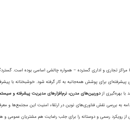
ا مراکز تجاری و اداری گسترده – همواره چالشی اساسی بوده است. گسترد
یشرفته‌ای برای پوشش همه‌جانبه به کار گرفته شود. خوشبختانه با پیشر
د با بهره‌گیری از
دوربین‌های مدرن، نرم‌افزارهای مدیریت پیشرفته و سیستم
دامه به بررسی نقش فناوری‌های نوین در ارتقاء امنیت این مجتمع‌ها و معرف
یبی از رویکرد رسمی و دوستانه را برای جلب رضایت هم مشتریان عمومی و ه