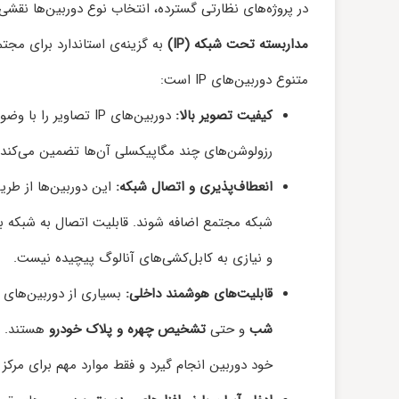
در پروژه‌های نظارتی گسترده، انتخاب نوع دوربین‌ها نقشی
مداربسته تحت شبکه (IP)
به گزینه‌ی استاندارد برای مجتم
متنوع دوربین‌های IP است:
کیفیت تصویر بالا:
دوربین‌های IP تصاوی
رزولوشن‌های چند مگاپیکسلی آن‌ها تضمین می‌کند 
انعطاف‌پذیری و اتصال شبکه:
این دوربین‌ها از طری
شبکه مجتمع اضافه شوند. قابلیت اتصال به شبکه ب
و نیازی به کابل‌کشی‌های آنالوگ پیچیده نیست.
قابلیت‌های هوشمند داخلی:
بسیاری از دوربین‌های IP مجهز به قابلیت‌هایی نظیر
شب
و حتی
تشخیص چهره و پلاک خودرو
هستند. ای
خود دوربین انجام گیرد و فقط موارد مهم برای مرکز 