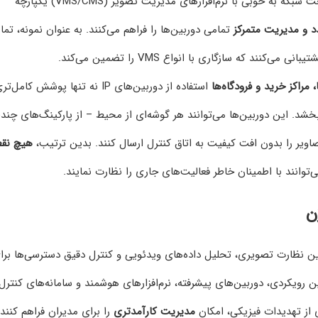
دوربین‌های تحت شبکه به خوبی با نرم‌افزارهای مدیریت تصویر (VMS/CMS) یکپارچه
 و مدیریت متمرکز
تمامی دوربین‌ها را فراهم می‌کنند. به عنوان نمونه، تما
مراکز خرید و فرودگاه‌ها
استفاده از دوربین‌های IP نه تنها پوشش کامل‌ت
‌بخشد. این دوربین‌ها می‌توانند هر گوشه‌ای از محیط – از پارکینگ‌های چند
تصاویر را بدون افت کیفیت به اتاق کنترل ارسال کنند. بدین ترتیب،
هیچ نقط
توانند با اطمینان خاطر فعالیت‌های جاری را نظارت نمایند.
ن
ین نظارت تصویری، تحلیل داده‌های ویدئویی و کنترل دقیق دسترسی‌ها برا
رویکردی، دوربین‌های پیشرفته، نرم‌افزارهای هوشمند و سامانه‌های کنترل
ی از تهدیدات فیزیکی، امکان
مدیریت کارآمدتری
را برای مدیران فراهم کنند.