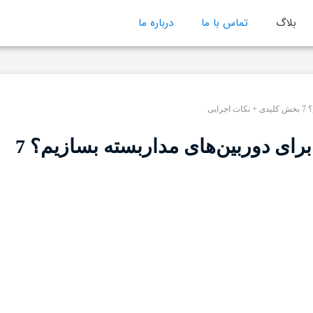
بلاگ
تماس با ما
درباره ما
یی
چطور یک مرکز کنترل حرفه‌ای برای دوربین‌های مداربسته بسازیم؟ 7