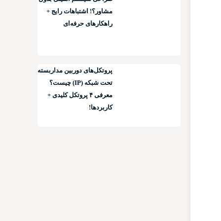
مشاور؟! اشتباهات رایج +
راهکارهای حرفه‌ای
پروتکل‌های دوربین مداربسته
تحت شبکه (IP) چیست؟
معرفی ۴ پروتکل کلیدی +
کاربردها!