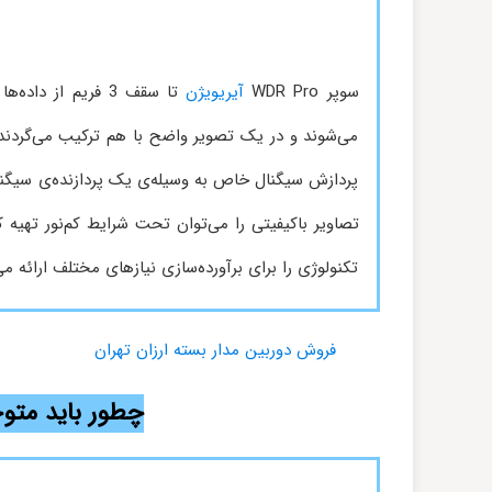
سوپر WDR Pro
آیریویژن
تا سقف 3 فریم از
تکنولوژی را برای برآورده‌سازی نیازهای مختلف ارائه می‌ک
فروش دوربین مدار بسته ارزان تهران
چطور باید متوجه حض