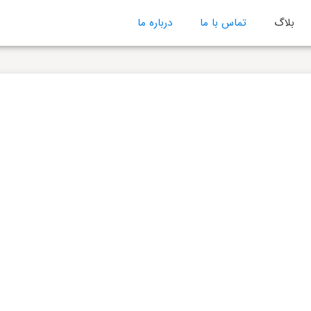
بلاگ
تماس با ما
درباره ما