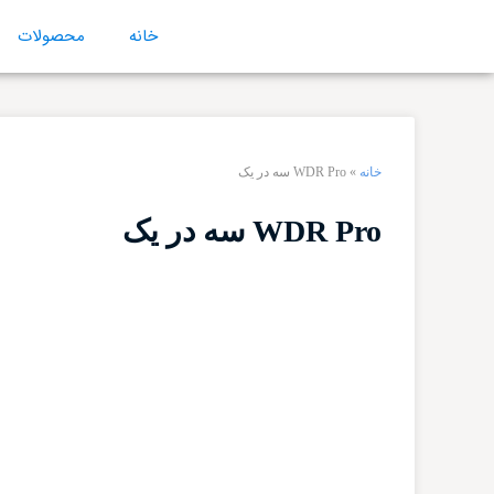
خانه
محصولات
خانه
»
WDR Pro سه در یک
WDR Pro سه در یک