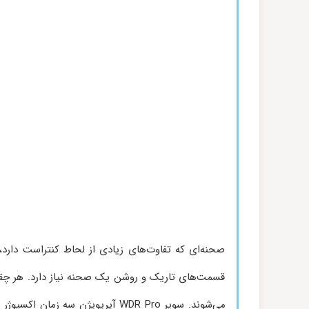
صحنه‌ای که تفاوت‌های زیادی از لحاط کنتراست دارد،
قسمت‌های تاریک و روشن یک صحنه نیاز دارد. هر چقدر
می‌شوند. سوپر WDR Pro آیریویژن سه