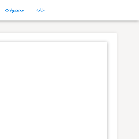
خانه
محصولات