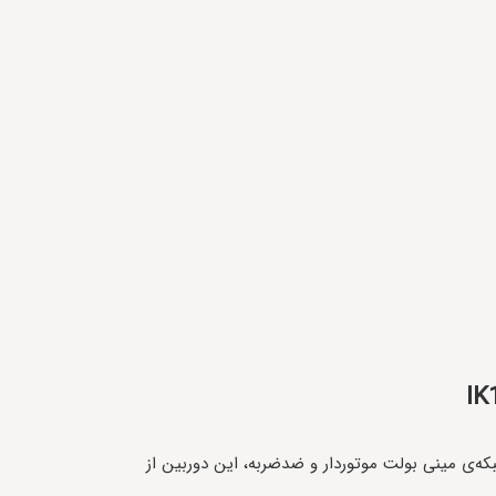
ه‌ی مینی بولت موتوردار و ضدضربه، این دوربین از