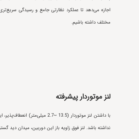
اجازه‌ می‌دهد تا عملکرد نظارتی جامع و رسیدگی سریع‌تر
مختلف داشته باشیم.
لنز موتوردار پیشرفته
با داشتن لنز موتوردار (13.5 ~
نداشته باشد. لنز فوق زاویه باز این دوربین، میدان دید گس