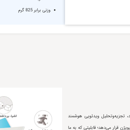
وزنی برابر 825 گرم
ی خود، تجزیه‌و‌تحلیل ویدئویی هوشمند
یژن قرار می‌دهد؛ قابلیتی که به ما