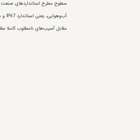
سطوح مطرح استانداردهای صنعت امن
مقابل آسیب‌های نامطلوب کاملا مق