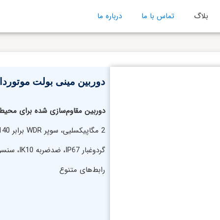
بلاگ
تماس با ما
درباره ما
دوربین مینی بولت موتوردار IV-SBL2111 آیریو
دوربین مقاوم‌سازی شده برای محیط‌
رابط‌های متنوع