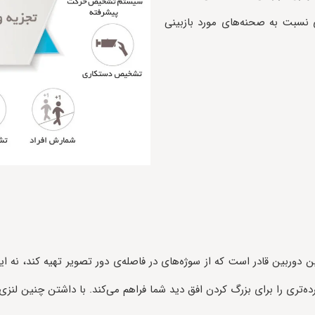
ی نسبت به صحنه‌های مورد بازبینی
2.7 میلی‌متر) انعطاف‌پذیر، این دوربین قادر است که از سوژه‌های در فاصله‌ی دور تصویر
ترده‌تری را برای بزرگ کردن افق دید شما فراهم می‌کند. با داشتن چنین لن