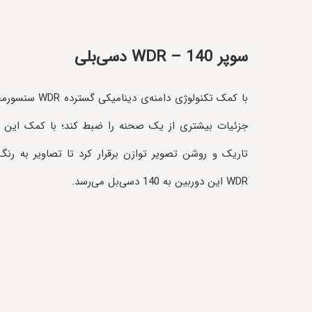
سوپر WDR – 140 دسی‌بلی
با کمک تکنولوژی دامنه‌ی دینامیکی گسترده WDR
سنسورمحو
جزئیات بیشتری از یک صحنه را ضبط کند؛ با کمک این ت
تاریک و روشن تصویر توازن برقرار کرد تا تصاویر به رنگ
WDR این دوربین به 140 دسی‌بل می‌رسد.