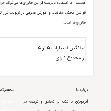
هستند. اما استفاده نادرست از این فناوری‌ها می‌تواند حر
قوانین محکم، شفافیت و آموزش عمومی در اولویت قرار گی
فناوری‌ها است.
میانگین امتیازات
۵
از ۵
از مجموع
۱
رای
درباره ما
محصولات 
دوربین‌ه
آیریویژن
با تکیه بر تحقیق و توسعه در
دستگاه‌