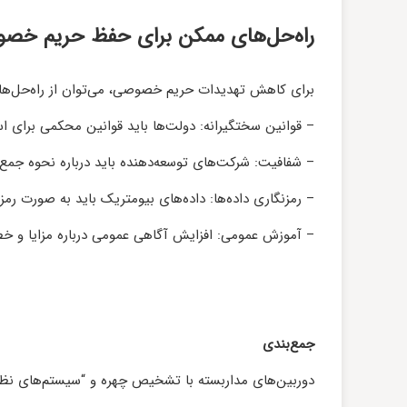
راه‌حل‌های ممکن برای حفظ حریم خص
برای کاهش تهدیدات حریم خصوصی، می‌توان از راه‌حل‌های 
– قوانین سختگیرانه: دولت‌ها باید قوانین محکمی برای است
– شفافیت: شرکت‌های توسعه‌دهنده باید درباره نحوه جمع‌آو
– رمزنگاری داده‌ها: داده‌های بیومتریک باید به صورت رم
– آموزش عمومی: افزایش آگاهی عمومی درباره مزایا و خطرا
جمع‌بندی
دوربین‌های مداربسته با تشخیص چهره و “سیستم‌های نظا