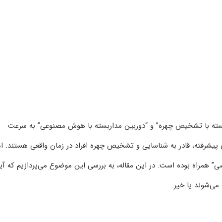
اربسته با تشخیص چهره” و “دوربین مداربسته با هوش مصنوعی” به سرعت
ای پیشرفته، قادر به شناسایی و تشخیص چهره افراد در زمان واقعی هستند. ام
ی” همراه بوده است. در این مقاله، به بررسی این موضوع می‌پردازیم که آیا
ی‌شوند یا خیر.