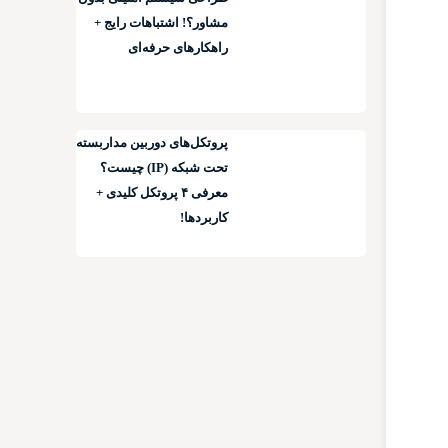
مشاور؟! اشتباهات رایج +
راهکارهای حرفه‌ای
پروتکل‌های دوربین مداربسته
تحت شبکه (IP) چیست؟
معرفی ۴ پروتکل کلیدی +
کاربردها!