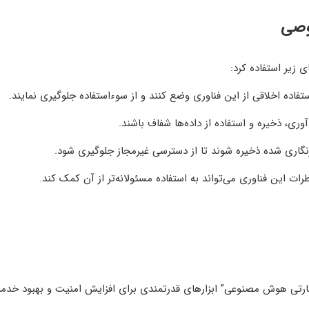
وصی
زیر استفاده کرد:
فاده اخلاقی از این فناوری وضع کنند و از سوءاستفاده جلوگیری نمایند.
ری، ذخیره و استفاده از داده‌ها شفاف باشند.
زنگاری شده ذخیره شوند تا از دسترسی غیرمجاز جلوگیری شود.
ت این فناوری می‌تواند به استفاده مسئولانه‌تر از آن کمک کند.
رتی هوش مصنوعی” ابزارهای قدرتمندی برای افزایش امنیت و بهبود خدم