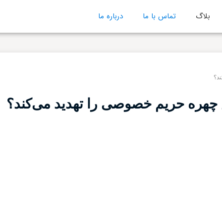
بلاگ
تماس با ما
درباره ما
ند؟
 چهره حریم خصوصی را تهدید می‌کند؟