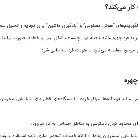
ار می‌کند؟
لگوریتم‌های “هوش مصنوعی” و “یادگیری ماشین” برای تجزیه و تحلیل تصا
صر به فرد چهره مانند فاصله بین چشم‌ها، شکل بینی و خطوط صورت، یک ال
ای موجود مقایسه می‌شود تا هویت فرد شناسایی شود.
چهره
 مانند فرودگاه‌ها، مراکز خرید و ایستگاه‌های قطار برای شناسایی مجرمان 
برای محدود کردن دسترسی به مناطق حساس به کار می‌رود.
شناسایی مشتریان وفادار و ارائه خدمات شخصی‌سازی شده استفاده می‌شود