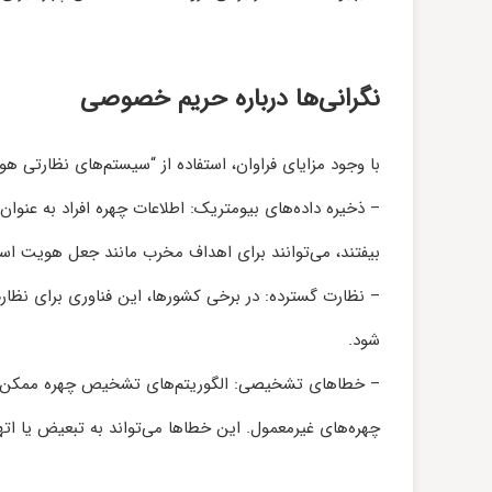
نگرانی‌ها درباره حریم خصوصی
با وجود مزایای فراوان، استفاده از “سیستم‌های نظارتی 
– ذخیره داده‌های بیومتریک: اطلاعات چهره افراد به عنوان
بیفتند، می‌توانند برای اهداف مخرب مانند جعل هویت است
– نظارت گسترده: در برخی کشورها، این فناوری برای نظارت
شود.
– خطاهای تشخیصی: الگوریتم‌های تشخیص چهره ممکن است 
چهره‌های غیرمعمول. این خطاها می‌تواند به تبعیض یا ات