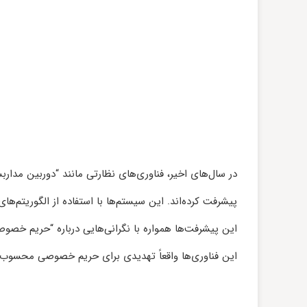
در سال‌های اخیر، فناوری‌های نظارتی مانند “دوربین مد
پیشرفت کرده‌اند. این سیستم‌ها با استفاده از الگوریتم‌ه
این پیشرفت‌ها همواره با نگرانی‌هایی درباره “حریم خصوص
این فناوری‌ها واقعاً تهدیدی برای حریم خصوصی محسوب م