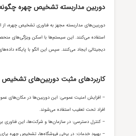
دوربین مداربسته تشخیص چهره چگونه ک
دوربین‌های مداربسته مجهز به فناوری تشخیص چهره، از ا
استفاده می‌کنند. این سیستم‌ها با اسکن ویژگی‌های منح
دیجیتالی ایجاد می‌کنند. سپس این الگو با پایگاه داده‌ه
کاربردهای مثبت دوربین‌های تشخیص 
– افزایش امنیت عمومی: این دوربین‌ها در مکان‌های عمومی
افراد تحت تعقیب استفاده می‌شوند.
– کنترل دسترسی: در سازمان‌ها و شرکت‌ها، این فناوری 
– بهبود خدمات: در برخی فروشگاه‌ها، تشخیص چهره برای 