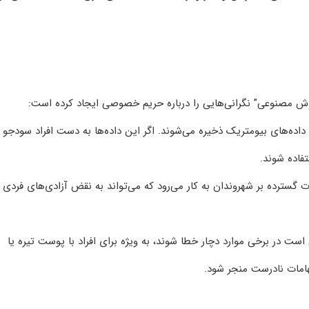
هوش مصنوعی” نگرانی‌هایی را درباره حریم خصوصی ایجاد کرده است:
 داده‌های بیومتریک ذخیره می‌شوند. اگر این داده‌ها به دست افراد سودجو
فاده شوند.
 گسترده بر شهروندان به کار می‌رود که می‌تواند به نقض آزادی‌های فردی 
در برخی موارد دچار خطا شوند، به ویژه برای افراد با پوست تیره یا
هامات نادرست منجر شود.