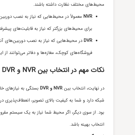
محیط‌های مختلف نظارت داشته باشند.
NVR
معمولاً در محیط‌هایی که نیاز به نصب دوربین
برای محیط‌های بزرگتر که نیاز به قابلیت‌های پیشرف
DVR
در محیط‌هایی که نیاز به نصب دوربین‌های آنالو
فروشگاه‌های کوچک، مغازه‌ها و دفاتر می‌توانند از 
نکات مهم در انتخاب بین NVR و DVR
در نهایت، انتخاب بین
NVR و DVR
بستگی به نیازهای خا
شبکه دارد و شما به کیفیت بالای تصویر، انعطاف‌پذیری در
بود. از سوی دیگر، اگر محیط شما نیاز به یک سیستم مقرو
انتخاب بهینه باشد.