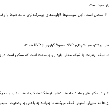
ار مفید است.
به دوربین‌های IP متصل است، این سیستم‌ها قابلیت‌های پیشرفته‌تری مانند ضبط با و
 NVR معمولاً گران‌تر از DVR هستند.
یک شبکه اینترنت یا شبکه محلی پایدار و پرسرعت است که ممکن است در ب
 و در مکان‌هایی مانند خانه‌ها، دفاتر، فروشگاه‌ها، کارخانه‌ها، مدارس و دیگ
ری‌ها به مدیران امنیتی کمک می‌کنند تا بتوانند به راحتی بر وضعیت امنیتی