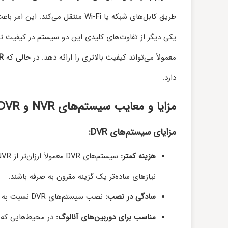
طریق کابل‌های شبکه یا Wi-Fi منتقل می‌کند. این امر باعث می‌شود که سیستم‌های NVR از لحاظ نصب و پیکربندی انعطاف‌پذیرتر باشند.
یکی دیگر از تفاوت‌های کلیدی این دو سیستم در کیفیت 
معمولاً می‌تواند کیفیت بالاتری را ارائه دهد. در حالی که
R
دارد.
مزایا و معایب سیستم‌های NVR و DVR
مزایای سیستم‌های DVR:
هزینه کمتر:
نیازهای ساده‌تر یک گزینه مقرون به صرفه باشند.
سادگی در نصب:
نصب سیستم‌های DVR نسبت به سیستم‌های NVR ساده‌تر است و نیاز به تنظیمات پیچیده‌تری ندارد.
مناسب برای دوربین‌های آنالوگ:
در محیط‌هایی که د