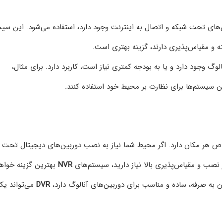
‌های تحت شبکه و اتصال به اینترنت وجود دارد، استفاده می‌شود. این سی
ته و مقیاس‌پذیری دارند، گزینه بهتری است.
گ وجود دارد و یا به بودجه کمتری نیاز است، کاربرد دارد. برای مثال،
این سیستم‌ها برای نظارت بر محیط خود استفاده کنند.
ص هر مکان دارد. اگر محیط شما نیاز به نصب دوربین‌های دیجیتال تحت
 نصب و مقیاس‌پذیری بالا نیاز دارید، سیستم‌های
NVR
بهترین گزینه خواه
ن به صرفه، ساده و مناسب برای دوربین‌های آنالوگ دارد،
DVR
می‌تواند یک