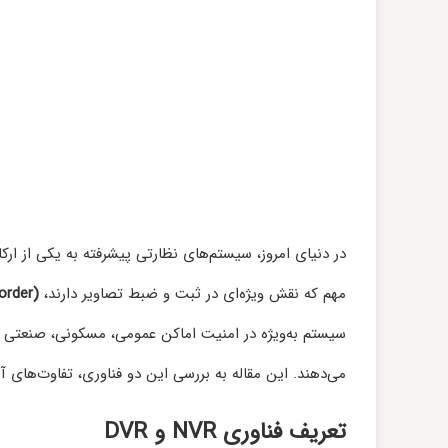
در دنیای امروز، سیستم‌های نظارتی پیشرفته به یکی از ارک
مهم که نقش ویژه‌ای در ثبت و ضبط تصاویر دارند،
order)
سیستم به‌ویژه در امنیت اماکن عمومی، مسکونی، صنعتی و ت
می‌دهند. این مقاله به بررسی این دو فناوری، تفاوت‌های آن
تعریف فناوری NVR و DVR