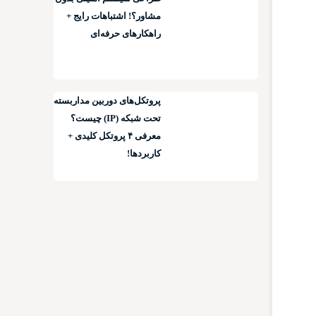
مشاور؟! اشتباهات رایج +
راهکارهای حرفه‌ای
پروتکل‌های دوربین مداربسته
تحت شبکه (IP) چیست؟
معرفی ۴ پروتکل کلیدی +
کاربردها!