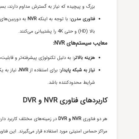
بزرگ و پیچیده که نیاز به گسترش مداوم دارند، بسی
فناوری مدرن:
با توجه به اینکه
NVR
بالا (HD) و حتی 4K را پشتیبانی می‌کنند.
معایب سیستم‌های NVR:
هزینه بالاتر:
به دلیل تکنولوژی پیشرفته‌تر و قابلیت‌های بیشتر، سیستم‌های
نیاز به شبکه پایدار:
برای استفاده از
NVR
، نیاز به 
شرایط محدودکننده باشد.
کاربردهای فناوری NVR و DVR
هر دو فناوری
NVR و DVR
در زمینه‌های مختلف کاربرد دارند
مراکز حساس امنیتی مورد استفاده قرار می‌گیرند. این فناو