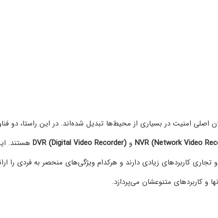
ان اصلی امنیت در بسیاری از محیط‌ها تبدیل شده‌اند. در این راستا، دو فنا
NVR (Network Video Rec
و
DVR (Digital Video Recorder)
هستند. این
جاری کاربردهای زیادی دارند و هرکدام ویژگی‌های منحصر به فردی را ارائ
ها و کاربردهای متنوعشان می‌پردازد.