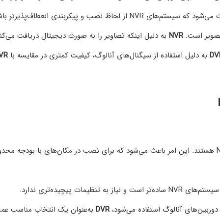
تصویر است.
NVR
به دلیل اینکه تصاویر را به صورت دیجیتال دریافت می‌کند
DV
به دلیل استفاده از سیگنال‌های آنالوگ، کیفیت کمتری در مقایسه با
VR
سیستم‌های DVR معمولاً ارزان‌تر از NVR هستند. این امر باعث می‌شود که برای نصب در مکان‌های با بودجه محد
وربین‌های آنالوگ استفاده می‌شود،
DVR
به‌عنوان یک انتخاب مناسب عم