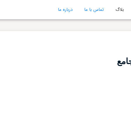
بلاگ
تماس با ما
درباره ما