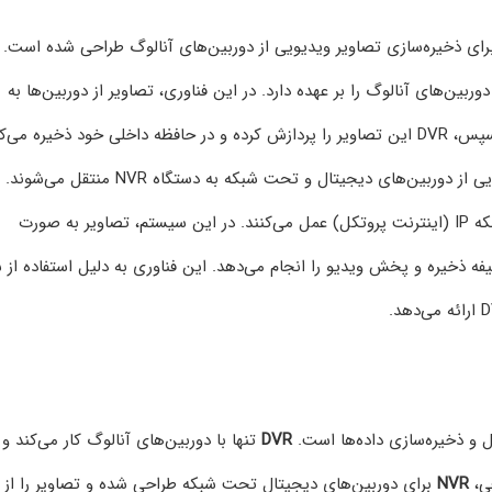
ی ذخیره‌سازی تصاویر ویدیویی از دوربین‌های آنالوگ طراحی شده است. 
‌های آنالوگ را بر عهده دارد. در این فناوری، تصاویر از دوربین‌ها به
، تصاویر ویدیویی از دوربین‌های دیجیتال و تحت شبکه به دستگاه NVR منتق
نوع سیستم برای دوربین‌هایی طراحی شده که از طریق شبکه IP (اینترنت پروتکل) عمل می‌کنند. در این سیستم، تصاویر به صورت
 می‌شود و دستگاه وظیفه ذخیره و پخش ویدیو را انجام می‌دهد. این فناوری به دلیل استفاده از
ل و ذخیره‌سازی داده‌ها است.
DVR
تنها با دوربین‌های آنالوگ کار می‌کند و
فی،
NVR
برای دوربین‌های دیجیتال تحت شبکه طراحی شده و تصاویر را از