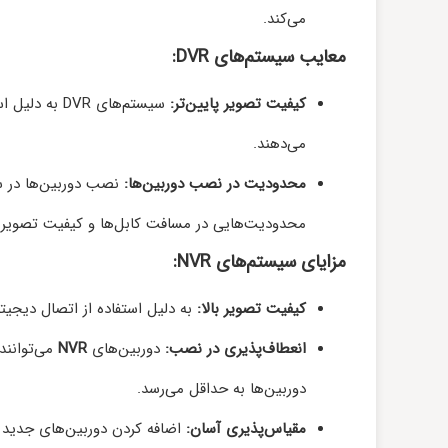
می‌کند.
معایب سیستم‌های DVR:
کیفیت تصویر پایین‌تر:
می‌دهند.
محدودیت در نصب دوربین‌ها:
محدودیت‌هایی در مسافت کابل‌ها و کیفیت تصویر ا
مزایای سیستم‌های NVR:
کیفیت تصویر بالا:
به دلیل استفاده از اتصال دیجیت
انعطاف‌پذیری در نصب:
دوربین‌های
NVR
می‌توانند 
دوربین‌ها به حداقل می‌رسد.
مقیاس‌پذیری آسان: