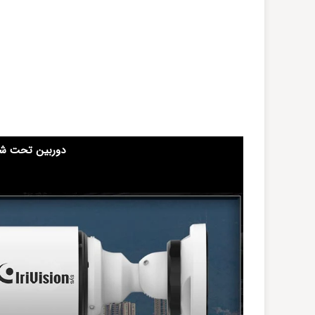
دوربین تحت شبک