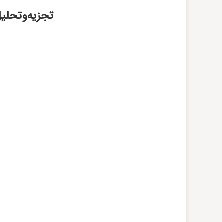
تجزیه‌و‌تحلیل