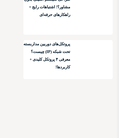
مشاور؟! اشتباهات رایج +
راهکارهای حرفه‌ای
پروتکل‌های دوربین مداربسته
تحت شبکه (IP) چیست؟
معرفی ۴ پروتکل کلیدی +
کاربردها!