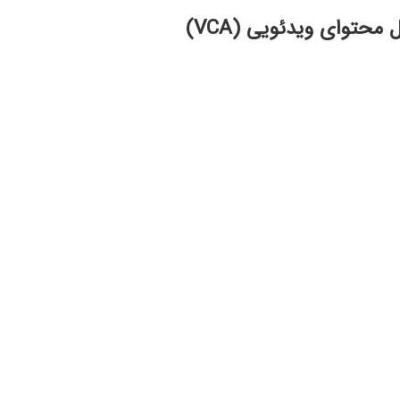
 محتوای ویدئویی (VCA)