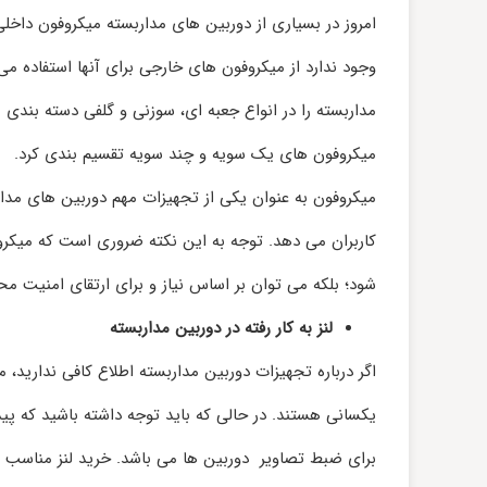
امروز در بسیاری از دوربین‌ های مداربسته میکروفون داخل
وجود ندارد از میکروفون‌ های خارجی برای آنها استفاده م
مداربسته را در انواع جعبه‌ ای، سوزنی و گلفی دسته‌ بندی
میکروفون‌ های یک سویه و چند سویه تقسیم بندی کرد.
میکروفون به عنوان یکی از تجهیزات مهم دوربین‌ های مدا
کاربران می‌ دهد. توجه به این نکته ضروری است که میکرو
شود؛ بلکه می‌ توان بر اساس نیاز و برای ارتقای امنیت مح
لنز به کار رفته در دوربین مداربسته
اگر درباره تجهیزات دوربین مداربسته اطلاع کافی ندارید
یکسانی هستند. در حالی که باید توجه داشته باشید که پید
برای ضبط تصاویر دوربین‌ ها می‌ باشد. خرید لنز مناسب م