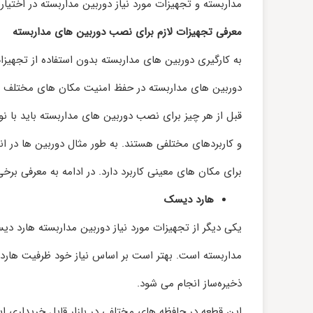
مداربسته و تجهیزات مورد نیاز دوربین مداربسته در اختیار 
معرفی تجهیزات لازم برای نصب دوربین‌ های مداربسته
به کارگیری دوربین‌ های مداربسته بدون استفاده از تجهیزات
دوربین‌ های مداربسته در حفظ امنیت مکان‌ های مختلف دار
قبل از هر چیز برای نصب دوربین‌ های مداربسته باید با نوع
و کاربردهای مختلفی هستند. به طور مثال دوربین‌ ها در ا
برای مکان‌ های معینی کاربرد دارد. در ادامه به معرفی بر
هارد دیسک
یکی دیگر از تجهیزات مورد نیاز دوربین مداربسته هارد د
ذخیره‌ساز انجام می‌ شود.
این قطعه در حافظه‌ های مختلفی در بازار قابل خریداری