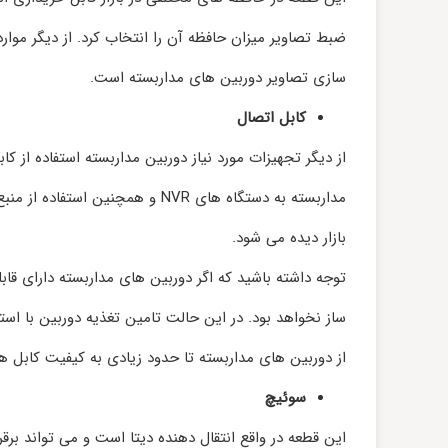
ضبط تصاویر میزان حافظه آن را انتخاب کرد. از دیگر موار
سازی تصاویر دوربین‌ های مداربسته است.
کابل اتصال
از دیگر تجهیزات مورد نیاز دوربین مداربسته استفاده از کا
بازار دیده می‌ شود.
از دوربین‌ های مداربسته تا حدود زیادی به کیفیت کابل‌ ها
سوئیچ
این قطعه در واقع انتقال دهنده دیتا است و می‌ تواند برقر