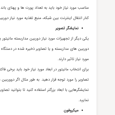
کنار انتقال اینترنت بین شبکه، منبع تغذیه مورد نیاز دوربین‌
نمایشگر تصویر
یکی دیگر از تجهیزات مورد نیاز دوربین مداربسته مانیتو
مورد نیاز تاثیر دارند.
برای انتخاب مانیتور در ابعاد مورد نیاز خود باید برخی فا
تصاویر را مورد توجه قرار دهید. به طور مثال اگر دووربین
نمایشگرهایی با ابعاد بزرگتر استفاده کنید تا بتوانید 
نمایید.
میکروفون