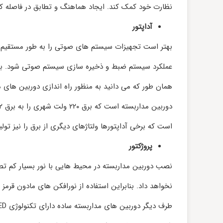
نظارت خود کمک کند. ایجاد هماهنگ و تطابق در فاصله کا
آداپتور
بهتر است تجهیزات سیستم‌ های صوتی را به طور مستقیم 
عملکرد سیستم ضبط و ذخیره سازی سیستم صوتی شود. برای 
است که برخی آداپتورها ولتاژ‌های دیگری از برق را نیز تولی
پروژکتور
نصب دوربین مداربسته در محیط‌ هایی با نور بسیار کم تصاو
نخواهد داد. بنابراین استفاده از نورافکن‌ های مادون قرمز