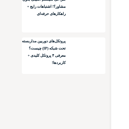
مشاور؟! اشتباهات رایج +
راهکارهای حرفه‌ای
پروتکل‌های دوربین مداربسته
تحت شبکه (IP) چیست؟
معرفی ۴ پروتکل کلیدی +
کاربردها!