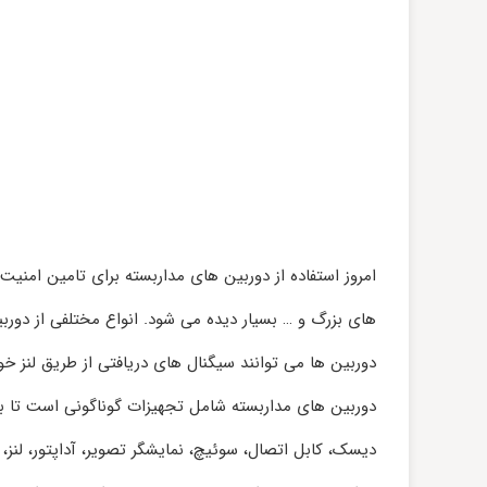
امروز استفاده از دوربین‌ های مداربسته برای تامین امنی
های بزرگ و … بسیار دیده می‌ شود. انواع مختلفی از دوربین
دوربین‌ ها می‌ توانند سیگنال‌ های دریافتی از طریق لنز خود را به و
دوربین‌ های مداربسته شامل تجهیزات گوناگونی است تا بتوا
دیسک، کابل اتصال، سوئیچ، نمایشگر تصویر، آداپتور، لنز، پ