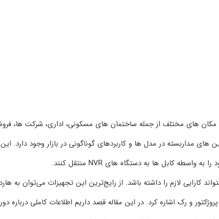
ت مکان‌ های مختلف از جمله ساختمان‌ های مسکونی، اداری، شرکت‌ ها، فروش
‌ های مداربسته در مدل‌ ها و کاربردهای گوناگونی در بازار وجود دارد. این
اسطه کابل‌ ها به دستگاه‌ های NVR منتقل کنند.
ند کارایی لازم را داشته باشد. از رایج‌ترین این تجهیزات می‌توان به هارد
روژکتور و رک اشاره کرد. در این مقاله قصد داریم اطلاعات کاملی درباره دور