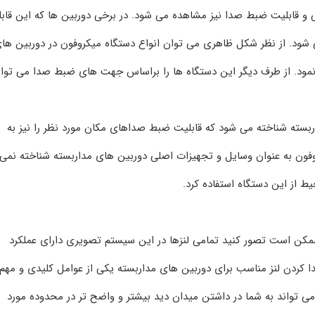
ی و قابلیت ضبط صدا نیز مشاهده می‌ شود. در برخی دوربین‌ ها که این قاب
ی‌ شود. از نظر شکل ظاهری می‌ توان انواع دستگاه میکروفون در دوربین‌ ها
 نمود. از طرف دیگر این دستگاه‌ ها را براساس جهت‌ های ضبط صدا می‌ توا
ربسته شناخته می‌ شود که قابلیت ضبط صداهای مکان مورد نظر را نیز به
فون به عنوان وسایل و تجهیزات اصلی دوربین‌ های مداربسته شناخته نمی‌
یط از این دستگاه استفاده کرد.
، ممکن است تصور کنید تمامی لنزها در این سیستم تصویری دارای عملکرد
ا کردن لنز مناسب برای دوربین‌ های مداربسته یکی از عوامل کلیدی و مهم
ی‌ تواند به شما در داشتن میدان دید بیشتر و واضح‌ تر در محدوده مورد