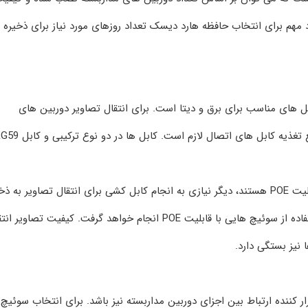
د مهم برای انتخاب حافظه هارد دیسک تعداد روزهای مورد نیاز برای ذخیره
بل‌ های مناسب برای برق و دیتا است. برای انتقال تصاویر دوربین‌ های
توجه داشته باشید که اگر دوربین‌ های مداربسته دارای قابلیت POE هستند، دیگر نیازی به انجام کابل کشی برای انتقال تصاویر به
ساز نخواهد بود. در این حالت تامین تغذیه دوربین با استفاده از سوئیچ‌ هایی با قابلیت POE انجام خواهد گرفت. کیفیت تصا
 نیز بستگی دارد.
ار کننده ارتباط بین اجزای دوربین مداربسته نیز باشد. برای انتخاب سوئیچ