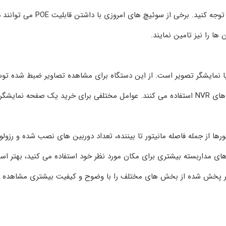
مناسب مورد نیاز خود باید به تعداد پورت‌ ها و پهنای باند توجه کنید. برخی از سوئیچ‌ های امروزی با داشتن قابلیت 
 ها را نیز تامین نمایند.
ر یا نمایشگر تصویر است. از این دستگاه برای مشاهده تصاویر ضبط شده تو
دوربین‌ های مداربسته و یا تصاویر ذخیره شده در دستگاه‌ های NVR استفاده می کنند. عوامل مختلفی برای خرید یک صفحه نمایشگر
کتورها از جمله فاصله مانیتور تا بیننده، تعداد دوربین‌ های نصب شده و رزول
‌ های مداربسته بیشتری برای مکان مورد نظر خود استفاده می‌ کنید، بهتر اس
تصاویر پخش شده از بخش‌ های مختلف را با وضوح و کیفیت بیشتری مشاهده