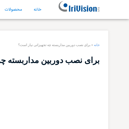
خانه
محصولات
خانه
»
برای نصب دوربین مداربسته چه تجهیزاتی نیاز است؟
برای نصب دوربین مداربسته چه