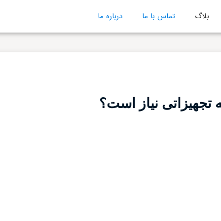
بلاگ
تماس با ما
درباره ما
 تجهیزاتی نیاز است؟